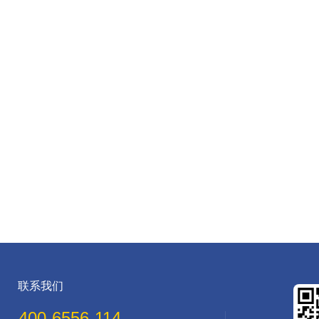
联系我们
400-6556-114