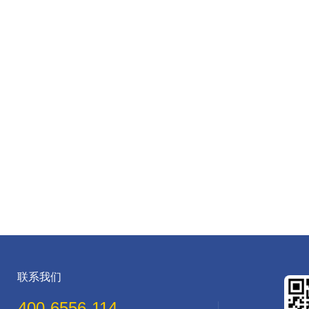
联系我们
400-6556-114