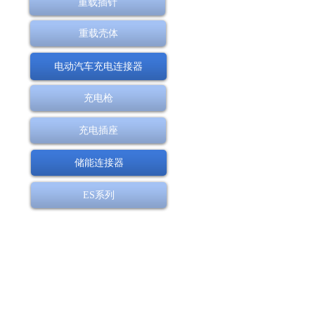
重载插针
重载壳体
电动汽车充电连接器
充电枪
充电插座
储能连接器
ES系列