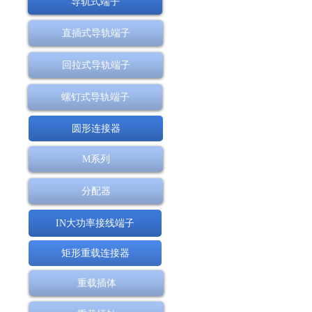
导轨式端子
直插式导轨端子
回拉式导轨端子
螺钉式导轨端子
圆形连接器
M系列
分配器
IN大功率接线端子
矩形重载连接器
重载插体