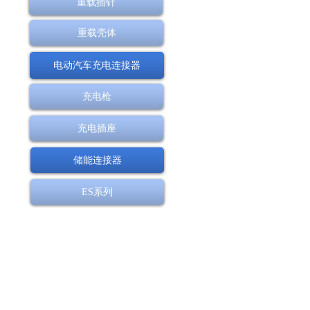
重载插针
重载壳体
电动汽车充电连接器
充电枪
充电插座
储能连接器
ES系列