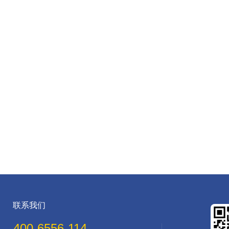
联系我们
400-6556-114