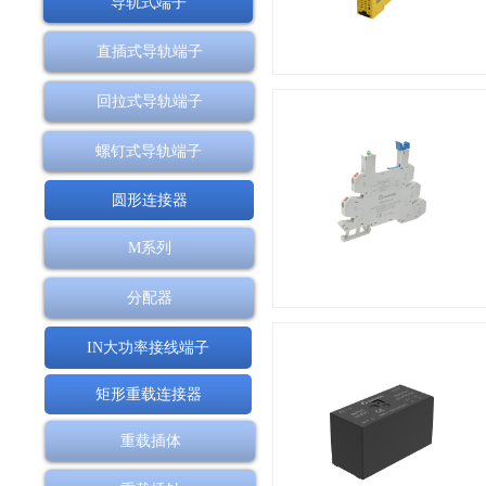
导轨式端子
直插式导轨端子
回拉式导轨端子
螺钉式导轨端子
圆形连接器
M系列
分配器
IN大功率接线端子
矩形重载连接器
重载插体