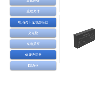
重载插针
重载壳体
电动汽车充电连接器
充电枪
充电插座
储能连接器
ES系列