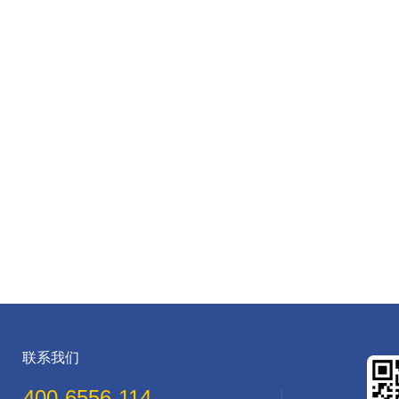
联系我们
400-6556-114