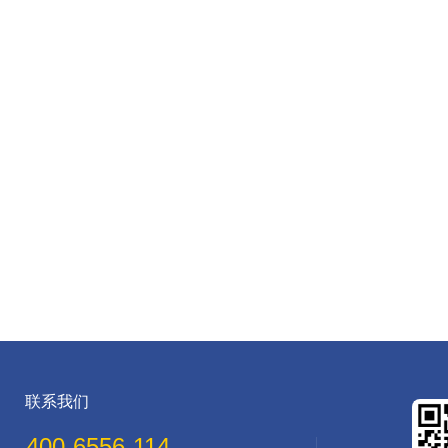
联系我们
400-6556-114