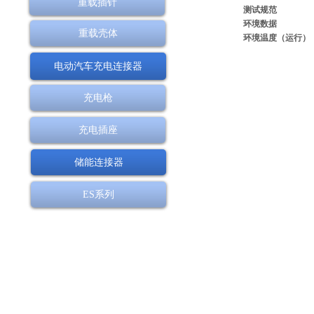
重载插针
测试规范
环境数据
重载壳体
环境温度（运行）
电动汽车充电连接器
充电枪
充电插座
储能连接器
ES系列