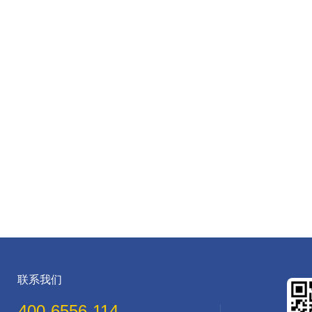
联系我们
400-6556-114