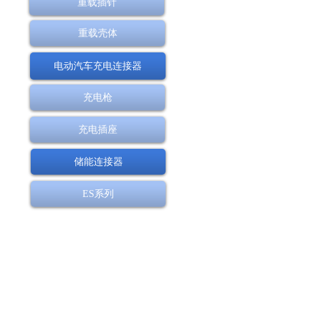
重载插针
重载壳体
电动汽车充电连接器
充电枪
充电插座
储能连接器
ES系列